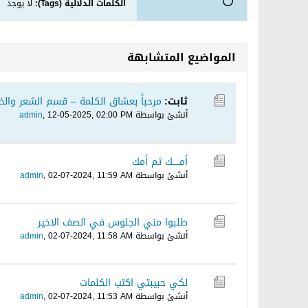
الكلمات الدلالية (Tags):
لا يوجد
المواضيع المتشابهة
ثابت:
مرحباً بعشاق الكلمة – قسم الشعر والخ
أنشئ بواسطة
12-05-2025, 02:00 PM
,
admin
أمـــــك ثم أمك
أنشئ بواسطة
02-07-2024, 11:59 AM
,
admin
طلبوا مني الجلوس في الصف الاخير
أنشئ بواسطة
02-07-2024, 11:58 AM
,
admin
لكي حبيبتي اكتب الكلمات
أنشئ بواسطة
02-07-2024, 11:53 AM
,
admin