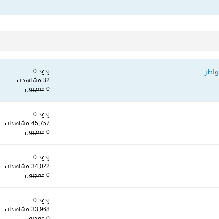
واطر
ردود 0
32 مشاهدات
0 معجبون
ردود 0
45,757 مشاهدات
0 معجبون
ردود 0
34,022 مشاهدات
0 معجبون
ردود 0
33,968 مشاهدات
0 معجبون