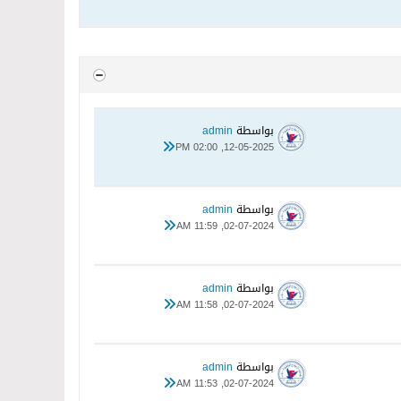
بواسطة
admin
12-05-2025, 02:00 PM
بواسطة
admin
02-07-2024, 11:59 AM
بواسطة
admin
02-07-2024, 11:58 AM
بواسطة
admin
02-07-2024, 11:53 AM