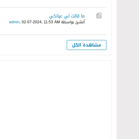
ما قالت لي عيانكي
أنشئ بواسطة
02-07-2024, 11:53 AM
,
admin
مشاهدة الكل