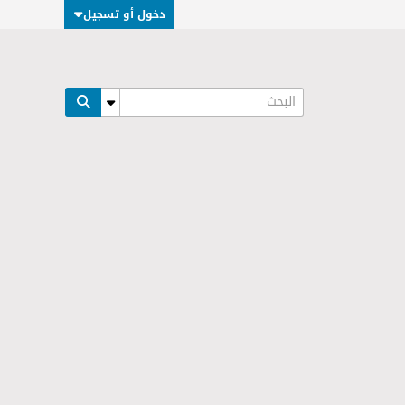
دخول أو تسجيل