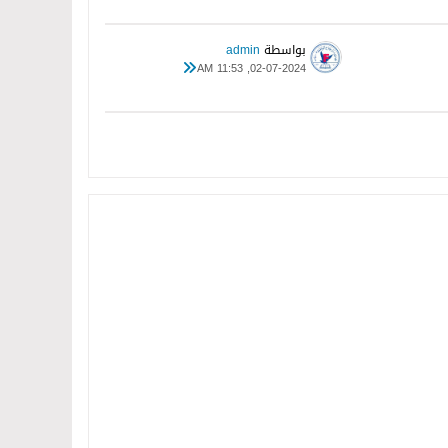
بواسطة
admin
02-07-2024, 11:53 AM