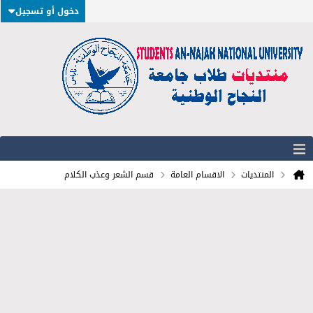
دخول أو تسجيل
المنتديات
الاقسام العامة
قسم الشعر وعذب الكلام