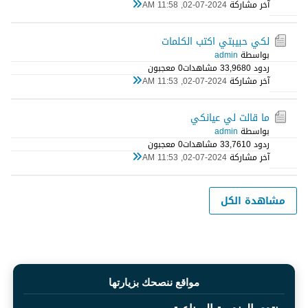
آخر مشاركة
02-07-2024, 11:58 AM
لكي حبيبتي اكتب الكلمات
بواسطة
admin
ردود 0
33,968 مشاهدات
0 معجبون
آخر مشاركة
02-07-2024, 11:53 AM
ما قالت لي عيانكي
بواسطة
admin
ردود 0
33,761 مشاهدات
0 معجبون
آخر مشاركة
02-07-2024, 11:53 AM
مشاهدة الكل
مواقع ننصحك بزيارتها