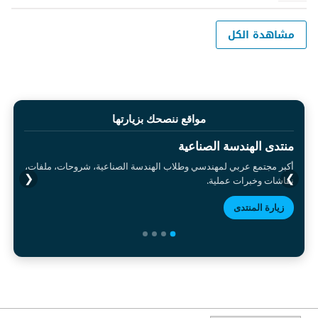
مشاهدة الكل
مواقع ننصحك بزيارتها
منتدى الهندسة الصناعية
أكبر مجتمع عربي لمهندسي وطلاب الهندسة الصناعية، شروحات، ملفات،
❮
❯
نقاشات وخبرات عملية.
زيارة المنتدى