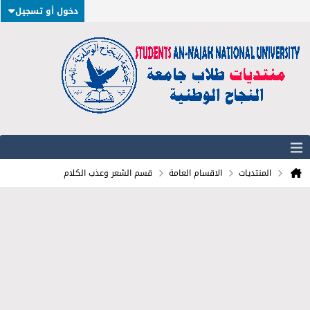
دخول أو تسجيل
المنتديات
الاقسام العامة
قسم الشعر وعذب الكلام