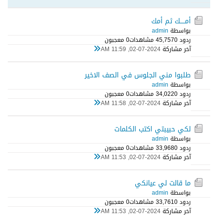
أمـــــك ثم أمك
بواسطة
admin
ردود 0
45,757 مشاهدات
0 معجبون
آخر مشاركة
02-07-2024, 11:59 AM
طلبوا مني الجلوس في الصف الاخير
بواسطة
admin
ردود 0
34,022 مشاهدات
0 معجبون
آخر مشاركة
02-07-2024, 11:58 AM
لكي حبيبتي اكتب الكلمات
بواسطة
admin
ردود 0
33,968 مشاهدات
0 معجبون
آخر مشاركة
02-07-2024, 11:53 AM
ما قالت لي عيانكي
بواسطة
admin
ردود 0
33,761 مشاهدات
0 معجبون
آخر مشاركة
02-07-2024, 11:53 AM