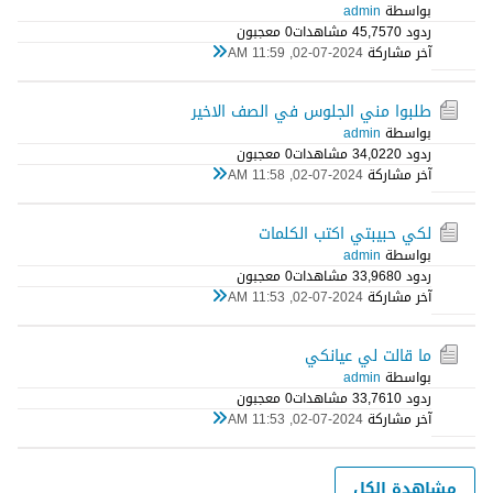
بواسطة
admin
ردود 0
45,757 مشاهدات
0 معجبون
آخر مشاركة
02-07-2024, 11:59 AM
طلبوا مني الجلوس في الصف الاخير
بواسطة
admin
ردود 0
34,022 مشاهدات
0 معجبون
آخر مشاركة
02-07-2024, 11:58 AM
لكي حبيبتي اكتب الكلمات
بواسطة
admin
ردود 0
33,968 مشاهدات
0 معجبون
آخر مشاركة
02-07-2024, 11:53 AM
ما قالت لي عيانكي
بواسطة
admin
ردود 0
33,761 مشاهدات
0 معجبون
آخر مشاركة
02-07-2024, 11:53 AM
مشاهدة الكل