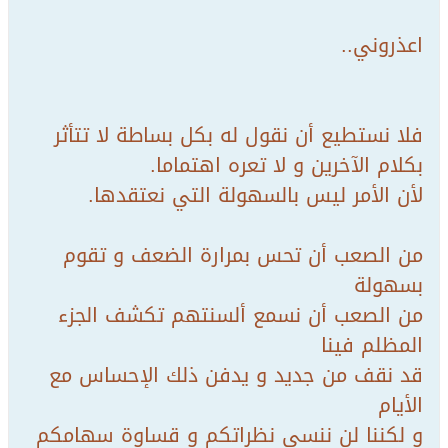
اعذروني..
فلا نستطيع أن نقول له بكل بساطة لا تتأثر
بكلام الآخرين و لا تعره اهتماما.
لأن الأمر ليس بالسهولة التي نعتقدها.
من الصعب أن تحس بمرارة الضعف و تقوم
بسهولة
من الصعب أن نسمع ألسنتهم تكشف الجزء
المظلم فينا
قد نقف من جديد و يدفن ذلك الإحساس مع
الأيام
و لكننا لن ننسى نظراتكم و قساوة سهامكم