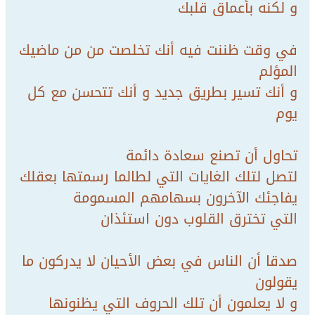
و لكنه بأعماق قلبك
في وقت ظننت فيه أنك تخلصت من من ماضيك
المؤلم
و أنك تسير بطريق جديد و أنك تتحسن مع كل
يوم
تحاول أن تصنع سعادة دائمة
لتصل لتلك الغايات التي لطالما رسمتها بعقلك
يفاجئك الآخرون بسهامهم المسمومة
التي تخترق القلوب دون استئذان
صدقا أن الناس في بعض الأحيان لا يدركون ما
يقولون
و لا يعلمون أن تلك الحروف التي يظنونها