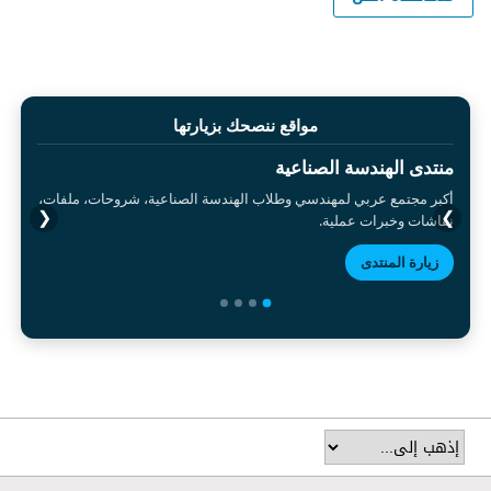
مواقع ننصحك بزيارتها
منتدى الهندسة الصناعية
أكبر مجتمع عربي لمهندسي وطلاب الهندسة الصناعية، شروحات، ملفات،
❮
❯
نقاشات وخبرات عملية.
زيارة المنتدى