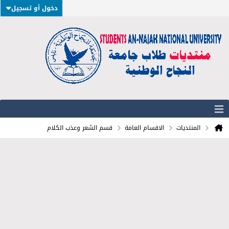
دخول أو تسجيل
المنتديات
الاقسام العامة
قسم الشعر وعذب الكلام