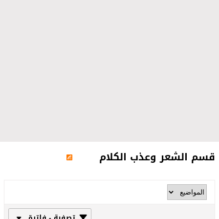
قسم الشعر وعذب الكلام
تصفية - فلترة