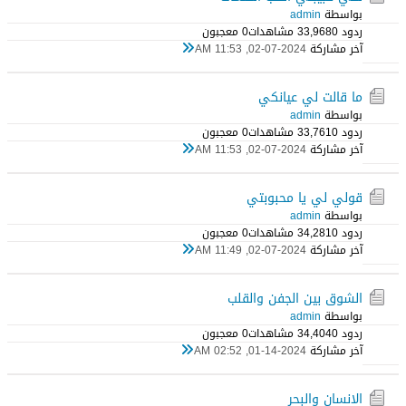
بواسطة
admin
ردود 0
33,968 مشاهدات
0 معجبون
آخر مشاركة
02-07-2024, 11:53 AM
ما قالت لي عيانكي
بواسطة
admin
ردود 0
33,761 مشاهدات
0 معجبون
آخر مشاركة
02-07-2024, 11:53 AM
قولي لي يا محبوبتي
بواسطة
admin
ردود 0
34,281 مشاهدات
0 معجبون
آخر مشاركة
02-07-2024, 11:49 AM
الشوق بين الجفن والقلب
بواسطة
admin
ردود 0
34,404 مشاهدات
0 معجبون
آخر مشاركة
01-14-2024, 02:52 AM
الانسان والبحر