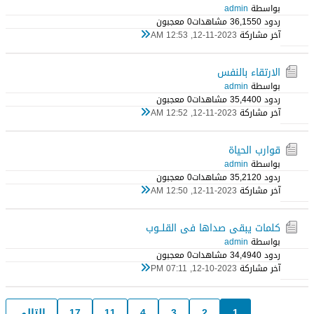
بواسطة
admin
ردود 0
36,155 مشاهدات
0 معجبون
آخر مشاركة
12-11-2023, 12:53 AM
الارتقاء بالنفس
بواسطة
admin
ردود 0
35,440 مشاهدات
0 معجبون
آخر مشاركة
12-11-2023, 12:52 AM
قوارب الحياة
بواسطة
admin
ردود 0
35,212 مشاهدات
0 معجبون
آخر مشاركة
12-11-2023, 12:50 AM
كلمات يبقى صداها فى القلــوب
بواسطة
admin
ردود 0
34,494 مشاهدات
0 معجبون
آخر مشاركة
12-10-2023, 07:11 PM
1
2
3
4
11
17
التالي