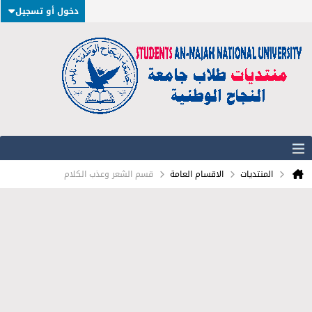
دخول أو تسجيل
المنتديات
الاقسام العامة
قسم الشعر وعذب الكلام