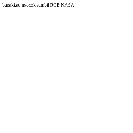
bapakkau ngocok sambil RCE NASA