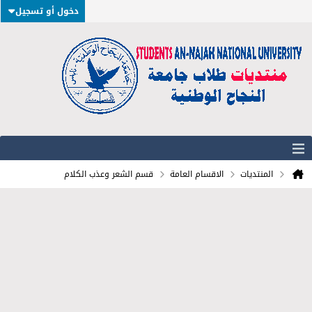
دخول أو تسجيل
المنتديات
الاقسام العامة
قسم الشعر وعذب الكلام