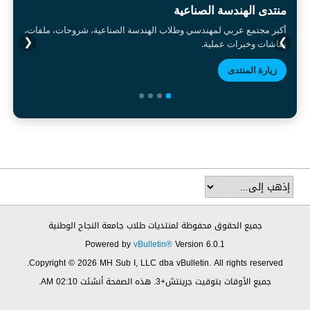
منتدى الهندسة الصناعية
أكبر مجتمع عربي لمهندسي وطلاب الهندسة الصناعية، شروحات، ملفات،
❮
❯
نقاشات وخبرات عملية.
زيارة المنتدى
جميع الحقوق محفوظة لمنتديات طلاب جامعة النجاح الوطنية
Powered by
vBulletin®
Version 6.0.1
Copyright © 2026 MH Sub I, LLC dba vBulletin. All rights reserved.
جميع الأوقات بتوقيت جرينتش+3. هذه الصفحة أنشئت 02:10 AM.