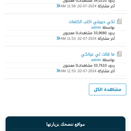
ردود 0
34,022 مشاهدات
0 معجبون
آخر مشاركة
02-07-2024, 11:58 AM
لكي حبيبتي اكتب الكلمات
بواسطة
admin
ردود 0
33,968 مشاهدات
0 معجبون
آخر مشاركة
02-07-2024, 11:53 AM
ما قالت لي عيانكي
بواسطة
admin
ردود 0
33,761 مشاهدات
0 معجبون
آخر مشاركة
02-07-2024, 11:53 AM
مشاهدة الكل
مواقع ننصحك بزيارتها